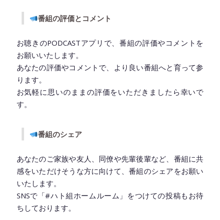
番組の評価とコメント
お聴きのPODCASTアプリで、番組の評価やコメントを
お願いいたします。
あなたの評価やコメントで、より良い番組へと育って参
ります。
お気軽に思いのままの評価をいただきましたら幸いで
す。
番組のシェア
あなたのご家族や友人、同僚や先輩後輩など、番組に共
感をいただけそうな方に向けて、番組のシェアをお願い
いたします。
SNSで「#ハト組ホームルーム」をつけての投稿もお待
ちしております。