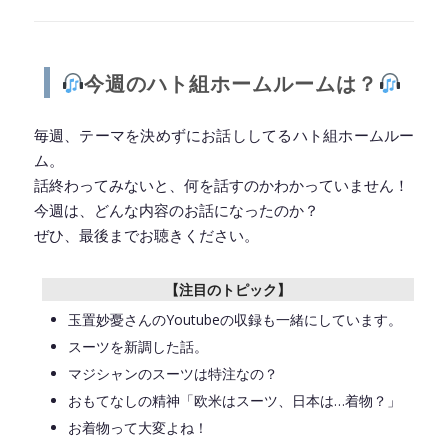
◆━━━━━━━━━━━━━━━━━━━━◆
今週のハト組ホームルームは？
毎週、テーマを決めずにお話ししてるハト組ホームルー
ム。
話終わってみないと、何を話すのかわかっていません！
今週は、どんな内容のお話になったのか？
ぜひ、最後までお聴きください。
【注目のトピック】
玉置妙憂さんのYoutubeの収録も一緒にしています。
スーツを新調した話。
マジシャンのスーツは特注なの？
おもてなしの精神「欧米はスーツ、日本は…着物？」
お着物って大変よね！