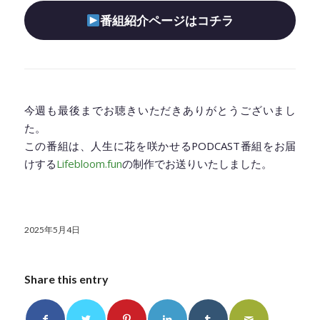
番組紹介ページはコチラ
◆━━━━━━━━━━━━━━━━━━━━◆
今週も最後までお聴きいただきありがとうございまし
た。
この番組は、人生に花を咲かせるPODCAST番組をお届
けする
Lifebloom.fun
の制作でお送りいたしました。
2025年5月4日
Share this entry