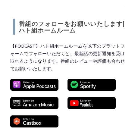
◆━━━━━━━━━━━━━━━━━━━━◆
番組のフォローをお願いいたします|
ハト組ホームルーム
【PODCAST】ハト組ホームルームを以下のプラットフ
ォームでフォローいただくと、最新話の更新通知を受け
取れるようになります。番組のレビューや評価も合わせ
てお願いいたします。